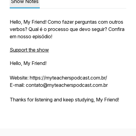
Show Notes
Hello, My Friend! Como fazer perguntas com outros
verbos? Qual é o processo que devo seguir? Confira
em nosso episódio!
Support the show
Hello, My Friend!
Website: https://myteacherspodcast.com.br/
E-mail: contato@myteacherspodcast.com.br
Thanks for listening and keep studying, My Friend!